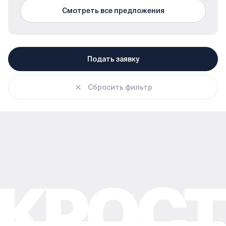
Смотреть все предложения
Подать заявку
Сбросить фильтр