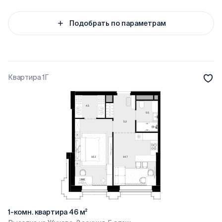
Подобрать по параметрам
Квартира 1Г
1-комн. квартира 46 м²