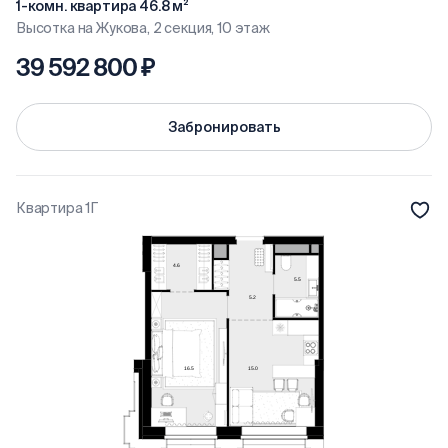
1-комн. квартира 46.8 м²
Высотка на Жукова, 2 секция, 10 этаж
39 592 800 ₽
Забронировать
Квартира 1Г