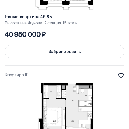
1-комн. квартира 46.8 м²
Высотка на Жукова, 2 секция, 16 этаж
40 950 000 ₽
Забронировать
Квартира 1Г