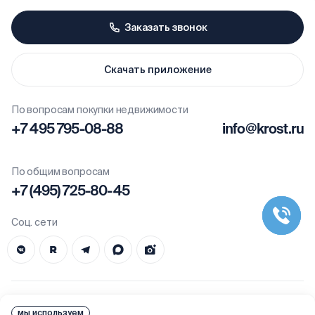
Заказать звонок
Скачать приложение
По вопросам покупки недвижимости
+7 495 795-08-88
info@krost.ru
По общим вопросам
+7 (495) 725-80-45
Соц. сети
Проекты
мы используем