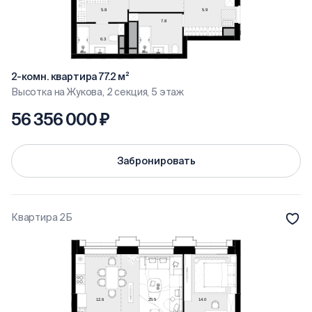
2-комн. квартира 77.2 м²
Высотка на Жукова, 2 секция, 5 этаж
56 356 000 ₽
Забронировать
Квартира 2Б