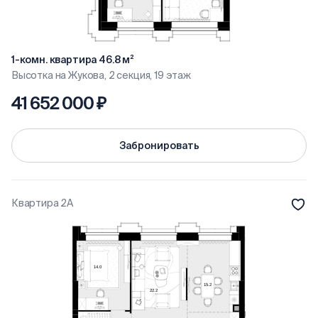
1-комн. квартира 46.8 м²
Высотка на Жукова, 2 секция, 19 этаж
41 652 000 ₽
Забронировать
Квартира 2А