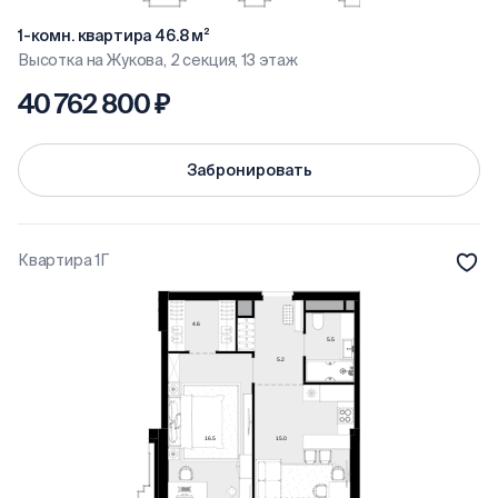
1-комн. квартира 46.8 м²
Высотка на Жукова, 2 секция, 13 этаж
40 762 800 ₽
Забронировать
Квартира 1Г