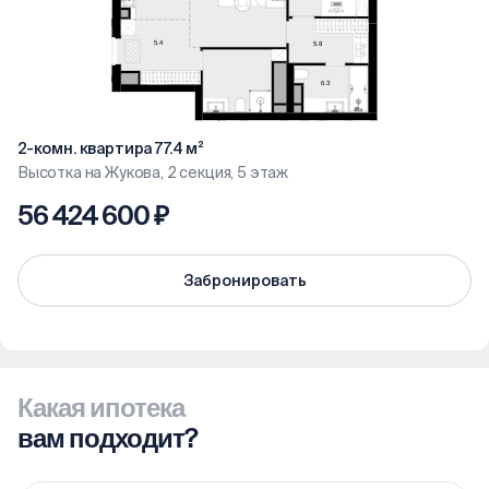
2-комн. квартира 77.4 м²
Высотка на Жукова, 2 секция, 5 этаж
56 424 600 ₽
Забронировать
Какая ипотека
вам подходит?