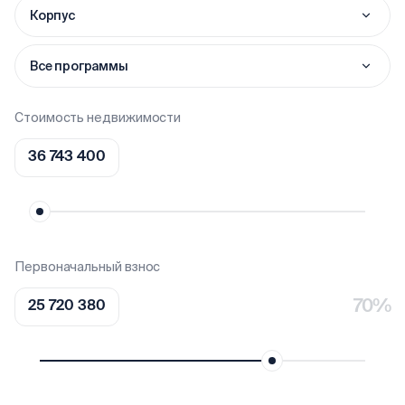
Корпус
Все программы
Стоимость недвижимости
Первоначальный взнос
70%