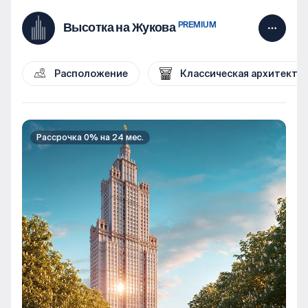
PREMIUM
Высотка на Жукова
Расположение
Классическая архитекту
Рассрочка 0% на 24 мес.