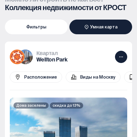
Коллекция недвижимости от КРОСТ
Фильтры
Умная карта
Квартал
Wellton Park
Расположение
Виды на Москву
Дома заселены
скидка до 13%