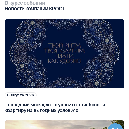
В курсе событий
Новости компании КРОСТ
6 августа 2026
Последний месяц лета: успейте приобрести
квартиру на выгодных условиях!