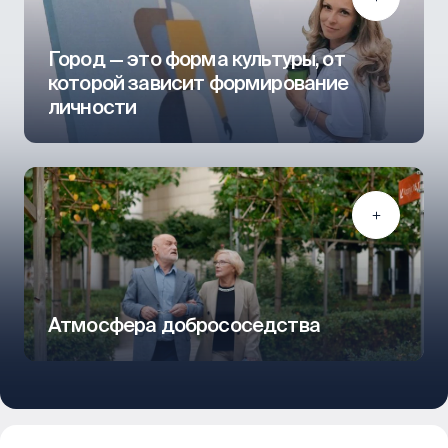
Город — это форма культуры, от
которой зависит формирование
личности
Атмосфера добрососедства