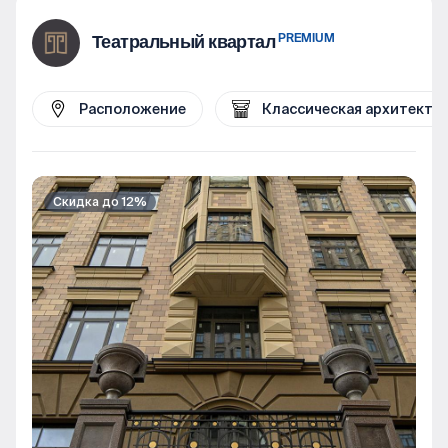
PREMIUM
Театральный квартал
Расположение
Классическая архитекту
Скидка до 12%