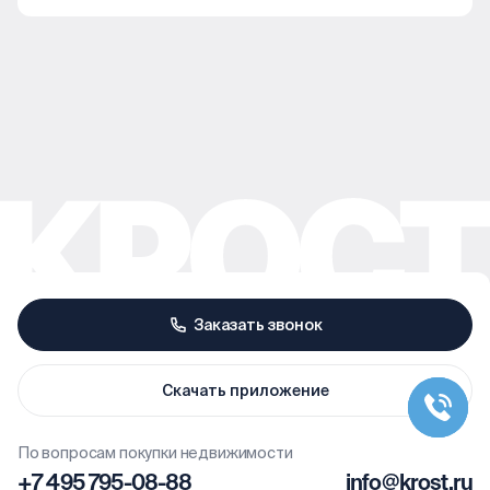
Заказать звонок
Скачать приложение
По вопросам покупки недвижимости
+7 495 795-08-88
info@krost.ru