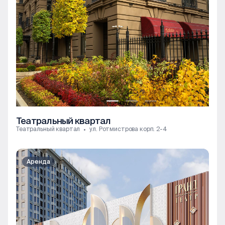
Театральный квартал
Театральный квартал
ул. Ротмистрова корп. 2-4
Аренда