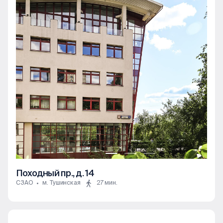
Походный пр., д. 14
СЗАО
м. Тушинская
27 мин.