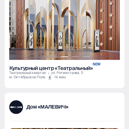
NEW
Культурный центр «Театральный»
Театральный квартал
ул. Ротмистрова, 5
м. Октябрьское Поле
14 мин.
Дом «МАЛЕВИЧ»