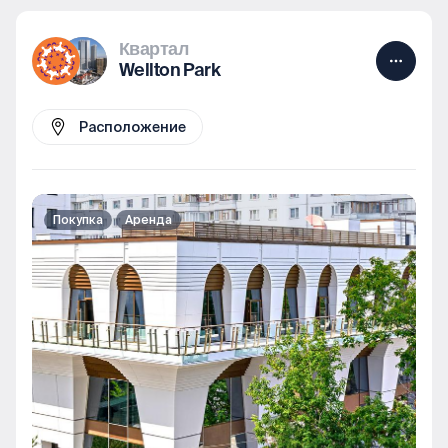
Квартал
Wellton Park
Расположение
Покупка
Аренда