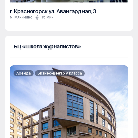
г. Красногорск ул. Авангардная, 3
м. Мякинино
15 мин.
БЦ «Школа журналистов»
Аренда
Бизнес-центр А класса