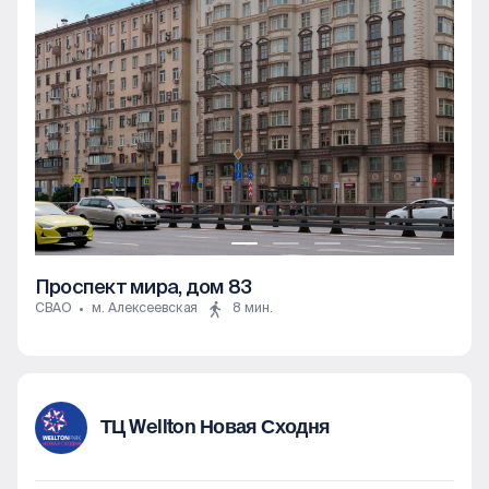
Проспект мира, дом 83
СВАО
м. Алексеевская
8 мин.
ТЦ Wellton Новая Сходня