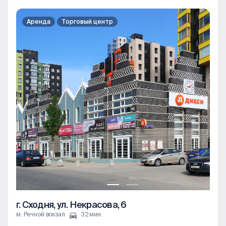
Аренда
Торговый центр
г. Сходня, ул. Некрасова, 6
м. Речной вокзал
32 мин.