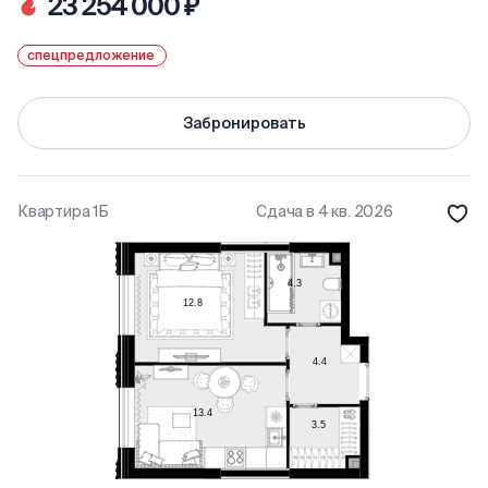
23 254 000 ₽
спецпредложение
Забронировать
Квартира 1Б
Сдача в 4 кв. 2026