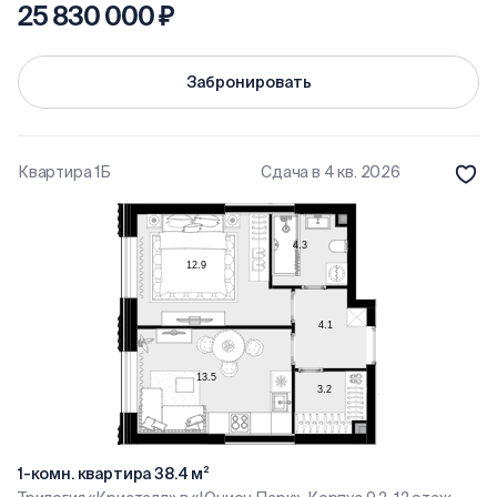
25 830 000 ₽
Забронировать
Квартира 1Б
Сдача в 4 кв. 2026
1-комн. квартира 38.4 м²