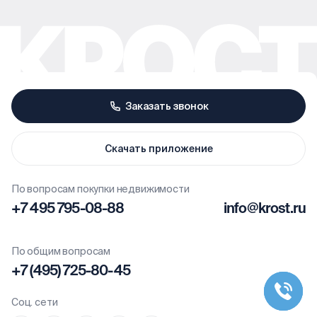
Заказать звонок
Скачать приложение
По вопросам покупки недвижимости
+7 495 795-08-88
info@krost.ru
По общим вопросам
+7 (495) 725-80-45
Соц. сети