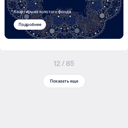
Квартиры из золотого фонда
Подробнее
12 / 85
Показать еще