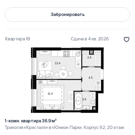
Забронировать
Квартира 1В
Сдача в 4 кв. 2026
1-комн. квартира 36.9 м²
Трилогия «Кристалл» в «Юнион Парк», Корпус 9.2, 20 этаж