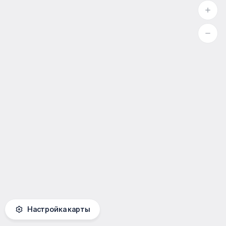
Настройка карты