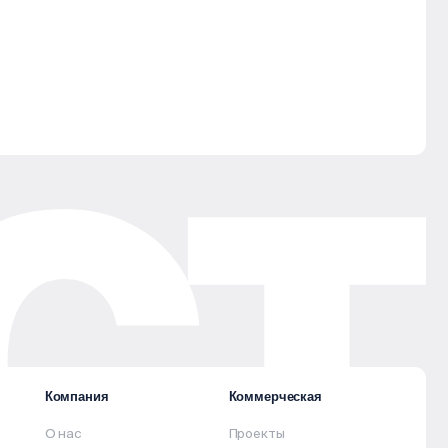
Компания
Коммерческая
О нас
Проекты