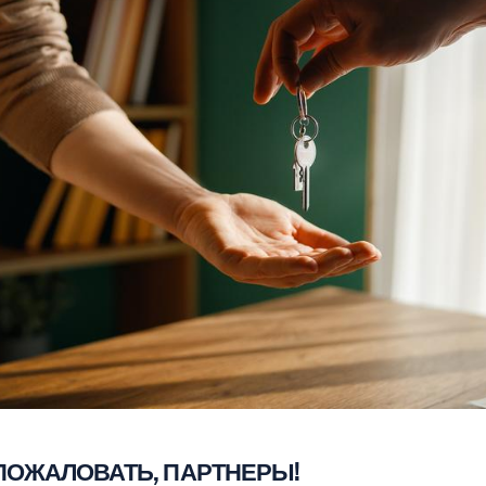
ПОЖАЛОВАТЬ, ПАРТНЕРЫ!