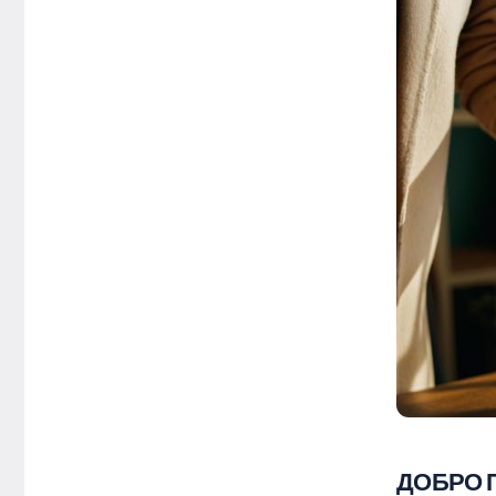
ДОБРО 